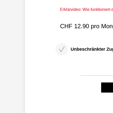
Erklärvideo: Wie funktioniert
CHF 12.90 pro Mona
Unbeschränkter Zugri