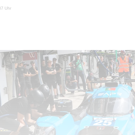
37 Uhr