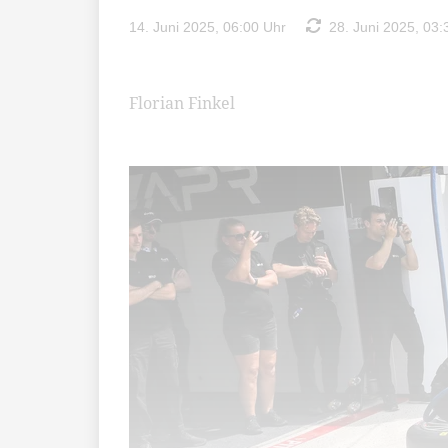
14. Juni 2025, 06:00 Uhr
28. Juni 2025, 03:
Florian Finkel