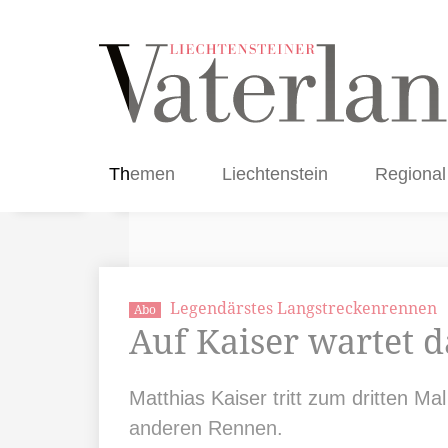
Themen
Liechtenstein
Regional
Legendärstes Langstreckenrennen
Abo
Auf Kaiser wartet 
Matthias Kaiser tritt zum dritten Ma
anderen Rennen.