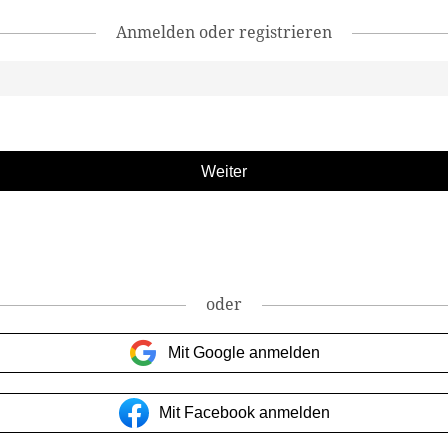
Anmelden oder registrieren
oder
Mit Google anmelden
Mit Facebook anmelden