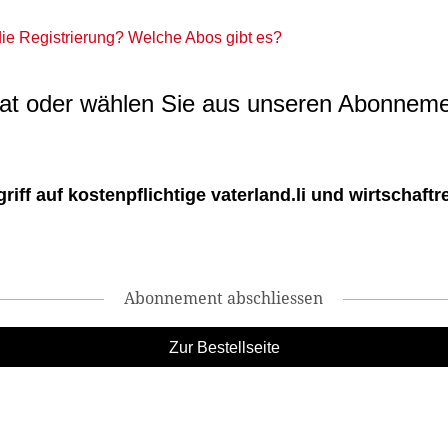
 die Registrierung? Welche Abos gibt es?
t oder wählen Sie aus unseren Abonneme
ff auf kostenpflichtige vaterland.li und wirtschaftreg
Abonnement abschliessen
Zur Bestellseite