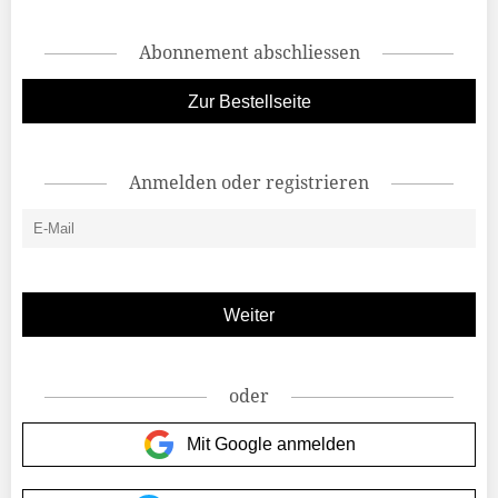
Abonnement abschliessen
Zur Bestellseite
Anmelden oder registrieren
oder
Mit Google anmelden