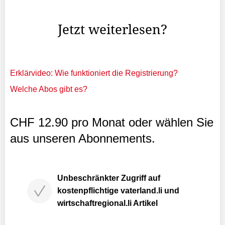
gestiegen.
Jetzt weiterlesen?
Erklärvideo: Wie funktioniert die Registrierung?
Welche Abos gibt es?
CHF 12.90 pro Monat oder wählen Sie
aus unseren Abonnements.
Unbeschränkter Zugriff auf
kostenpflichtige vaterland.li und
wirtschaftregional.li Artikel