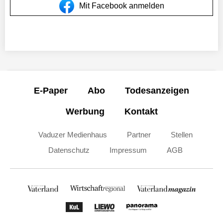
Mit Facebook anmelden
E-Paper
Abo
Todesanzeigen
Werbung
Kontakt
Vaduzer Medienhaus
Partner
Stellen
Datenschutz
Impressum
AGB