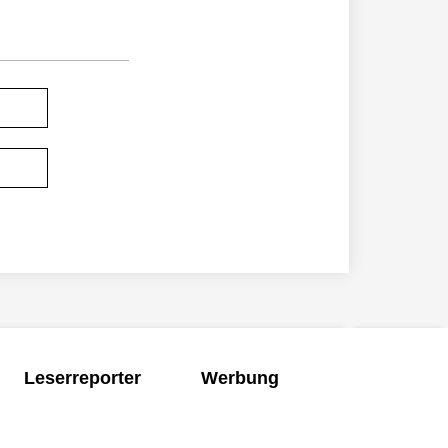
Leserreporter
Werbung