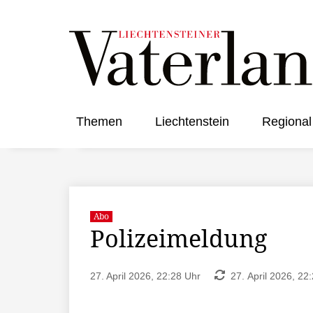
Themen
Liechtenstein
Regional
Abo
Polizeimeldung
27. April 2026, 22:28 Uhr
27. April 2026, 22