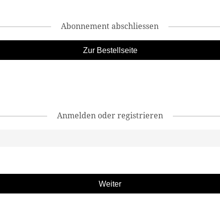
Abonnement abschliessen
Zur Bestellseite
Anmelden oder registrieren