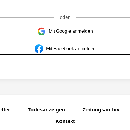
oder
Mit Google anmelden
Mit Facebook anmelden
tter
Todesanzeigen
Zeitungsarchiv
Kontakt