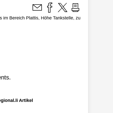
im Bereich Plattis, Höhe Tankstelle, zu
nts.
ional.li Artikel