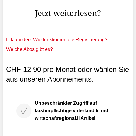
Sanktionspaket vorgelegt.
Jetzt weiterlesen?
Erklärvideo: Wie funktioniert die Registrierung?
Welche Abos gibt es?
CHF 12.90 pro Monat oder wählen Sie
aus unseren Abonnements.
Unbeschränkter Zugriff auf
kostenpflichtige vaterland.li und
wirtschaftregional.li Artikel