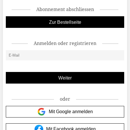
Abonnement abschliessen
Zur Bestellseite
Anmelden oder registrieren
oder
Mit Google anmelden
Mit Facebook anmelden