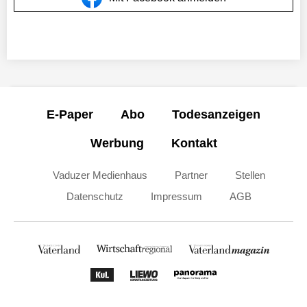
E-Paper
Abo
Todesanzeigen
Werbung
Kontakt
Vaduzer Medienhaus
Partner
Stellen
Datenschutz
Impressum
AGB