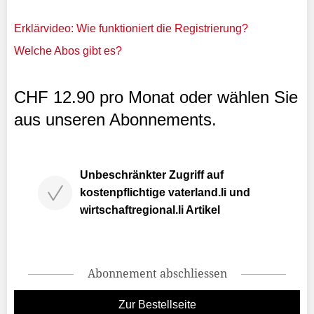
Erklärvideo: Wie funktioniert die Registrierung?
Welche Abos gibt es?
CHF 12.90 pro Monat oder wählen Sie
aus unseren Abonnements.
Unbeschränkter Zugriff auf
kostenpflichtige vaterland.li und
wirtschaftregional.li Artikel
Abonnement abschliessen
Zur Bestellseite