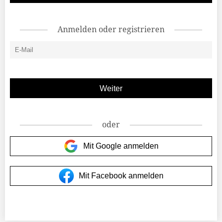
Anmelden oder registrieren
oder
Mit Google anmelden
Mit Facebook anmelden