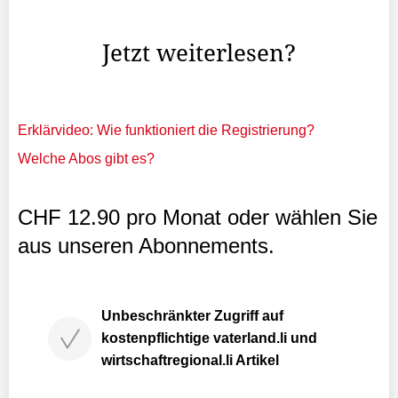
einigen einen Denkzettel verpasst.
Jetzt weiterlesen?
Erklärvideo: Wie funktioniert die Registrierung?
Welche Abos gibt es?
CHF 12.90 pro Monat oder wählen Sie
aus unseren Abonnements.
Unbeschränkter Zugriff auf
kostenpflichtige vaterland.li und
wirtschaftregional.li Artikel