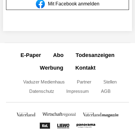
Mit Facebook anmelden
E-Paper
Abo
Todesanzeigen
Werbung
Kontakt
Vaduzer Medienhaus
Partner
Stellen
Datenschutz
Impressum
AGB