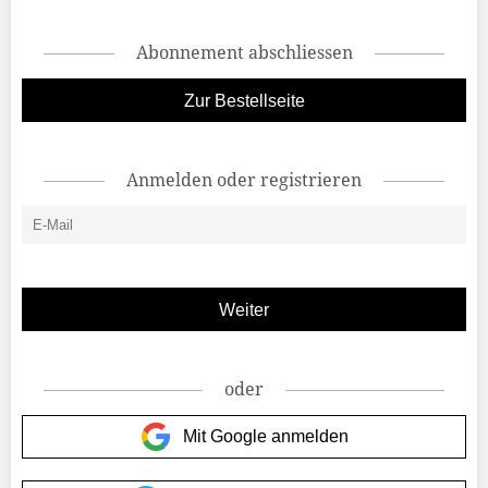
Abonnement abschliessen
Zur Bestellseite
Anmelden oder registrieren
oder
Mit Google anmelden