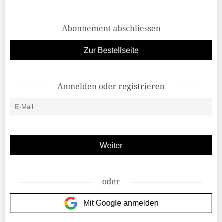
Abonnement abschliessen
Zur Bestellseite
Anmelden oder registrieren
oder
Mit Google anmelden