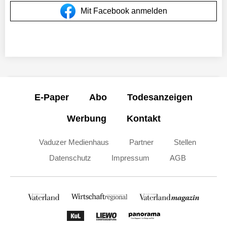
Mit Facebook anmelden
E-Paper
Abo
Todesanzeigen
Werbung
Kontakt
Vaduzer Medienhaus
Partner
Stellen
Datenschutz
Impressum
AGB