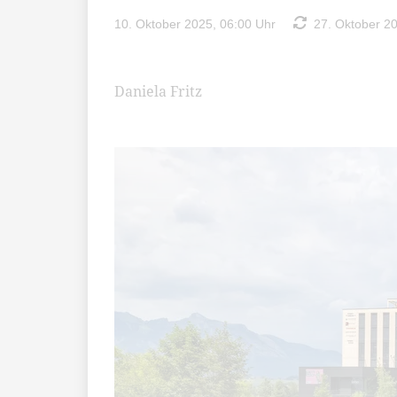
10. Oktober 2025, 06:00 Uhr
27. Oktober 20
Daniela Fritz