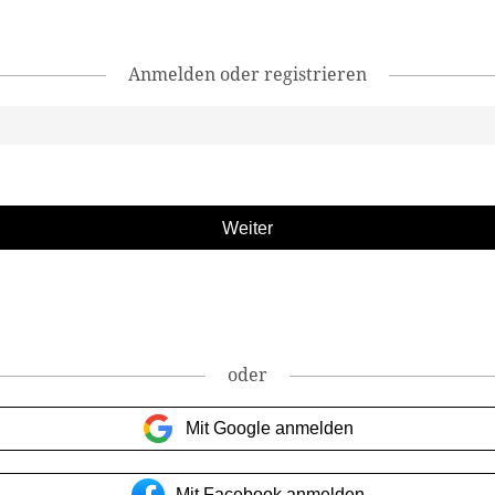
Anmelden oder registrieren
oder
Mit Google anmelden
Mit Facebook anmelden