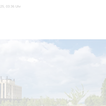
25, 03:36 Uhr