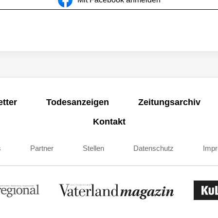
tter
Todesanzeigen
Zeitungsarchiv
Kontakt
s
Partner
Stellen
Datenschutz
Imp