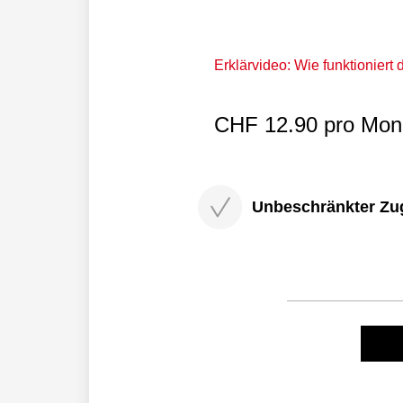
Erklärvideo: Wie funktioniert
CHF 12.90 pro Mona
Unbeschränkter Zugri