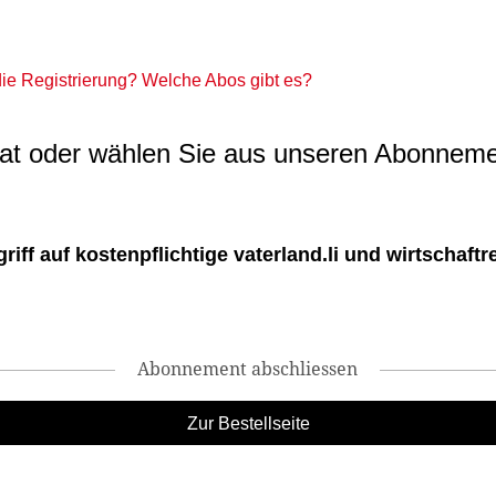
 die Registrierung? Welche Abos gibt es?
t oder wählen Sie aus unseren Abonneme
ff auf kostenpflichtige vaterland.li und wirtschaftreg
Abonnement abschliessen
Zur Bestellseite