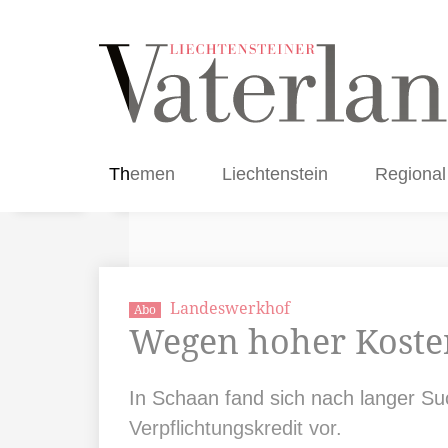
Themen
Liechtenstein
Regional
Landeswerkhof
Abo
Wegen hoher Kosten
In Schaan fand sich nach langer Su
Verpflichtungskredit vor.