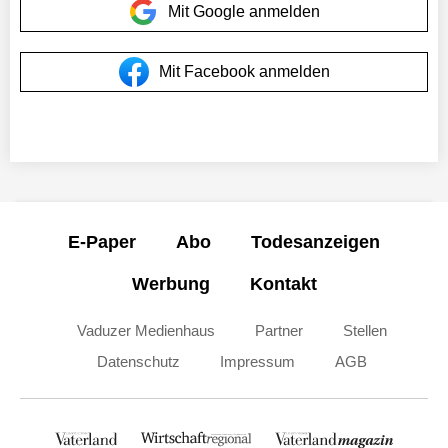
Mit Google anmelden
Mit Facebook anmelden
E-Paper
Abo
Todesanzeigen
Werbung
Kontakt
Vaduzer Medienhaus
Partner
Stellen
Datenschutz
Impressum
AGB