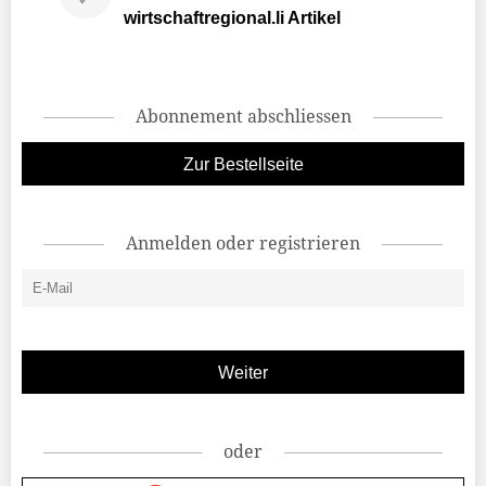
wirtschaftregional.li Artikel
Abonnement abschliessen
Zur Bestellseite
Anmelden oder registrieren
oder