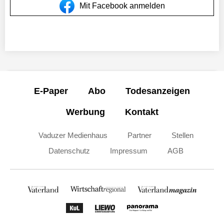
Mit Facebook anmelden
E-Paper
Abo
Todesanzeigen
Werbung
Kontakt
Vaduzer Medienhaus
Partner
Stellen
Datenschutz
Impressum
AGB