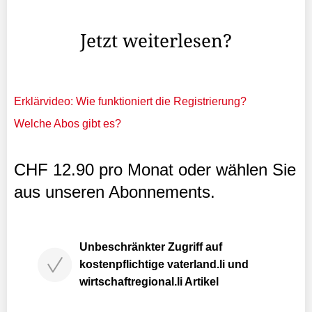
VU und FBP gemeinsam ein Postulat eingereicht.
Jetzt weiterlesen?
Erklärvideo: Wie funktioniert die Registrierung?
Welche Abos gibt es?
CHF 12.90 pro Monat oder wählen Sie
aus unseren Abonnements.
Unbeschränkter Zugriff auf
kostenpflichtige vaterland.li und
wirtschaftregional.li Artikel