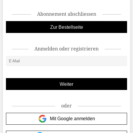
Abonnement abschliessen
Zur Bestellseite
Anmelden oder registrieren
oder
Mit Google anmelden