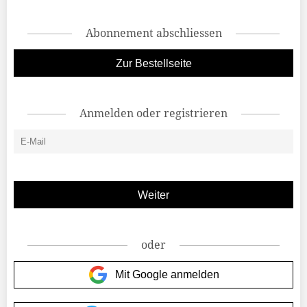
Abonnement abschliessen
Zur Bestellseite
Anmelden oder registrieren
oder
Mit Google anmelden