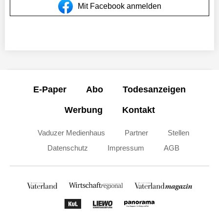
Mit Facebook anmelden
E-Paper
Abo
Todesanzeigen
Werbung
Kontakt
Vaduzer Medienhaus
Partner
Stellen
Datenschutz
Impressum
AGB