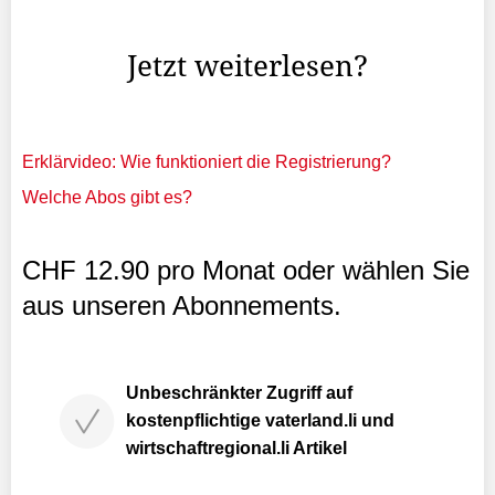
von ...
Jetzt weiterlesen?
Erklärvideo: Wie funktioniert die Registrierung?
Welche Abos gibt es?
CHF 12.90 pro Monat oder wählen Sie
aus unseren Abonnements.
Unbeschränkter Zugriff auf
kostenpflichtige vaterland.li und
wirtschaftregional.li Artikel