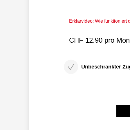
Erklärvideo: Wie funktioniert
CHF 12.90 pro Mona
Unbeschränkter Zugri