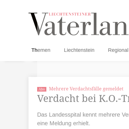
Themen
Liechtenstein
Regional
Mehrere Verdachtsfälle gemeldet
Abo
Verdacht bei K.O.-T
Das Landesspital kennt mehrere Ver
eine Meldung erhielt.