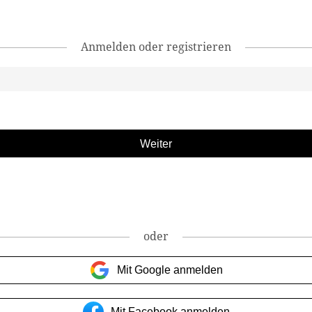
Anmelden oder registrieren
oder
Mit Google anmelden
Mit Facebook anmelden