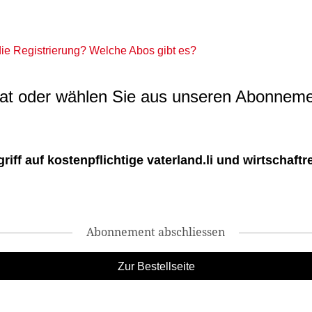
 die Registrierung? Welche Abos gibt es?
t oder wählen Sie aus unseren Abonneme
ff auf kostenpflichtige vaterland.li und wirtschaftreg
Abonnement abschliessen
Zur Bestellseite