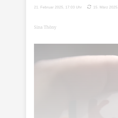
21. Februar 2025, 17:03 Uhr
15. März 2025,
Sina Thöny