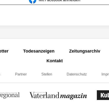
tter
Todesanzeigen
Zeitungsarchiv
Kontakt
s
Partner
Stellen
Datenschutz
Imp