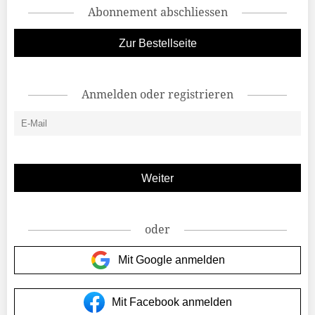
Abonnement abschliessen
Zur Bestellseite
Anmelden oder registrieren
oder
Mit Google anmelden
Mit Facebook anmelden