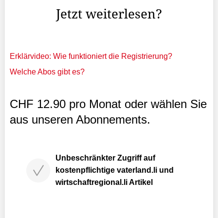
Jetzt weiterlesen?
Erklärvideo: Wie funktioniert die Registrierung?
Welche Abos gibt es?
CHF 12.90 pro Monat oder wählen Sie
aus unseren Abonnements.
Unbeschränkter Zugriff auf
kostenpflichtige vaterland.li und
wirtschaftregional.li Artikel