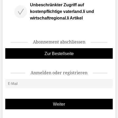
Unbeschränkter Zugriff auf
kostenpflichtige vaterland.li und
wirtschaftregional.li Artikel
Abonnement abschliessen
Zur Bestellseite
Anmelden oder registrieren