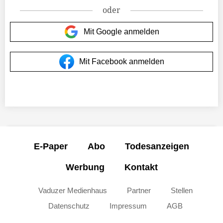
oder
Mit Google anmelden
Mit Facebook anmelden
E-Paper
Abo
Todesanzeigen
Werbung
Kontakt
Vaduzer Medienhaus
Partner
Stellen
Datenschutz
Impressum
AGB