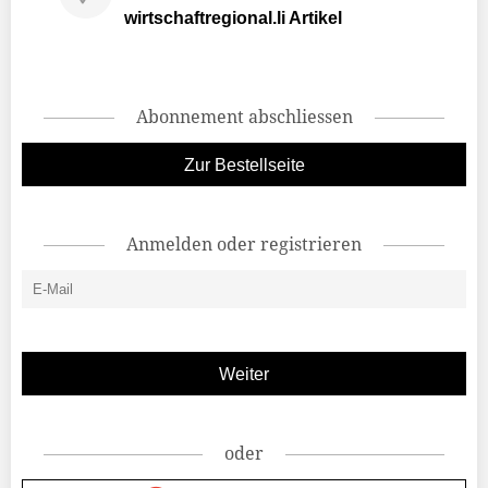
wirtschaftregional.li Artikel
Abonnement abschliessen
Zur Bestellseite
Anmelden oder registrieren
oder