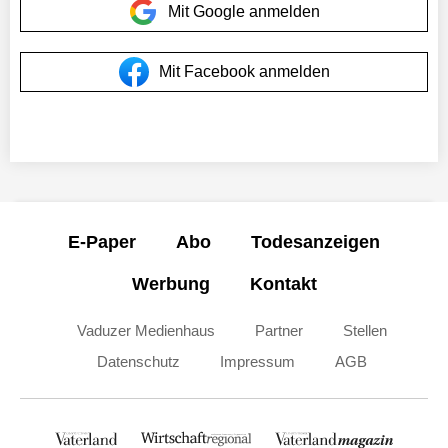
Mit Google anmelden
Mit Facebook anmelden
E-Paper
Abo
Todesanzeigen
Werbung
Kontakt
Vaduzer Medienhaus
Partner
Stellen
Datenschutz
Impressum
AGB