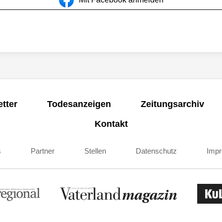
tter
Todesanzeigen
Zeitungsarchiv
Kontakt
s
Partner
Stellen
Datenschutz
Imp