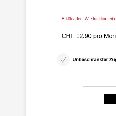
Erklärvideo: Wie funktioniert
CHF 12.90 pro Mona
Unbeschränkter Zugri