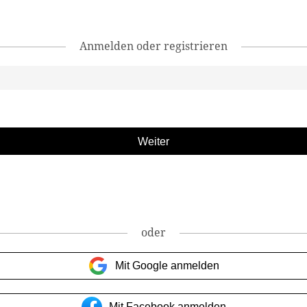
Anmelden oder registrieren
oder
Mit Google anmelden
Mit Facebook anmelden