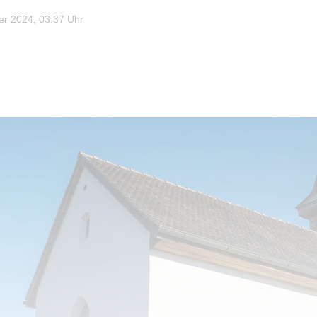
r 2024, 03:37 Uhr