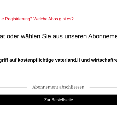
 die Registrierung? Welche Abos gibt es?
t oder wählen Sie aus unseren Abonneme
ff auf kostenpflichtige vaterland.li und wirtschaftreg
Abonnement abschliessen
Zur Bestellseite