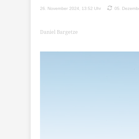
26. November 2024, 13:52 Uhr
05. Dezembe
Daniel Bargetze