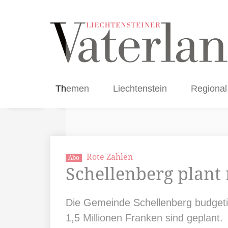
Themen
Liechtenstein
Regional
Rote Zahlen
Abo
Schellenberg plant 
Die Gemeinde Schellenberg budgetie
1,5 Millionen Franken sind geplant.