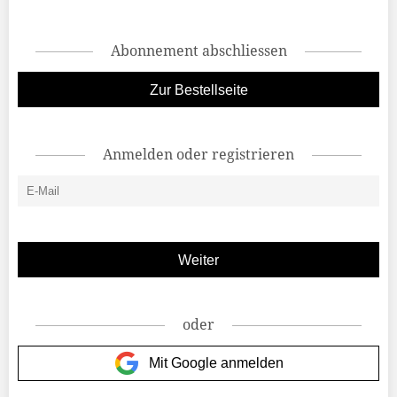
Abonnement abschliessen
Zur Bestellseite
Anmelden oder registrieren
oder
Mit Google anmelden