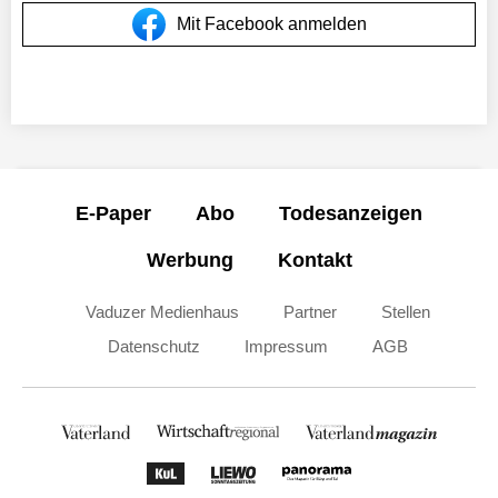
Mit Facebook anmelden
E-Paper
Abo
Todesanzeigen
Werbung
Kontakt
Vaduzer Medienhaus
Partner
Stellen
Datenschutz
Impressum
AGB