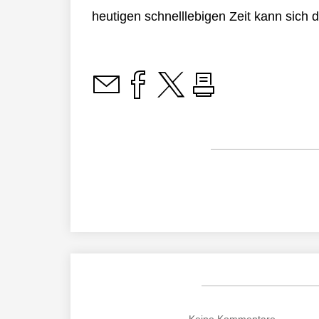
heutigen schnelllebigen Zeit kann sich 