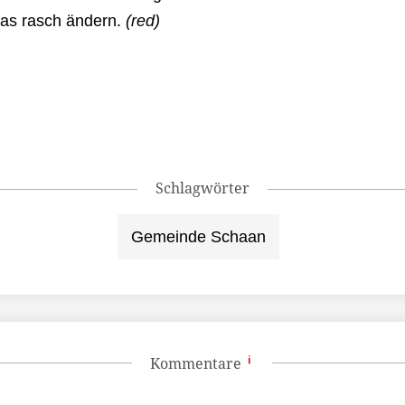
das rasch ändern.
(red)
Schlagwörter
Gemeinde Schaan
Kommentare