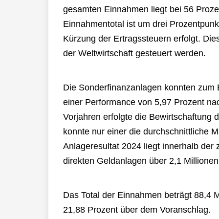
gesamten Einnahmen liegt bei 56 Prozen
Einnahmentotal ist um drei Prozentpunk
Kürzung der Ertragssteuern erfolgt. Di
der Weltwirtschaft gesteuert werden.
Die Sonderfinanzanlagen konnten zum Er
einer Performance von 5,97 Prozent na
Vorjahren erfolgte die Bewirtschaftung
konnte nur einer die durchschnittliche M
Anlageresultat 2024 liegt innerhalb d
direkten Geldanlagen über 2,1 Millionen
Das Total der Einnahmen beträgt 88,4 Mi
21,88 Prozent über dem Voranschlag.