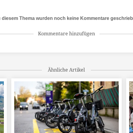
 diesem Thema wurden noch keine Kommentare geschrie
Kommentare hinzufügen
Ähnliche Artikel