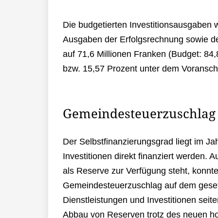
Die budgetierten Investitionsausgaben 
Ausgaben der Erfolgsrechnung sowie de
auf 71,6 Millionen Franken (Budget: 84,
bzw. 15,57 Prozent unter dem Voransch
Gemeindesteuerzuschlag
Der Selbstfinanzierungsgrad liegt im Ja
Investitionen direkt finanziert werden
als Reserve zur Verfügung steht, konnt
Gemeindesteuerzuschlag auf dem gesetz
Dienstleistungen und Investitionen sei
Abbau von Reserven trotz des neuen hori