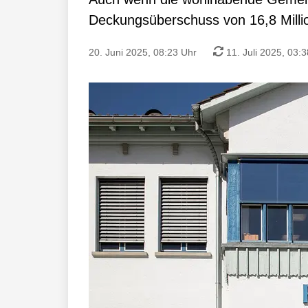
Deckungsüberschuss von 16,8 Milli
20. Juni 2025, 08:23 Uhr
11. Juli 2025, 03: