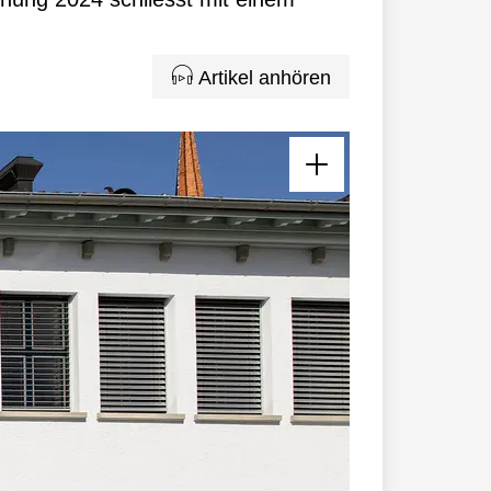
Artikel anhören