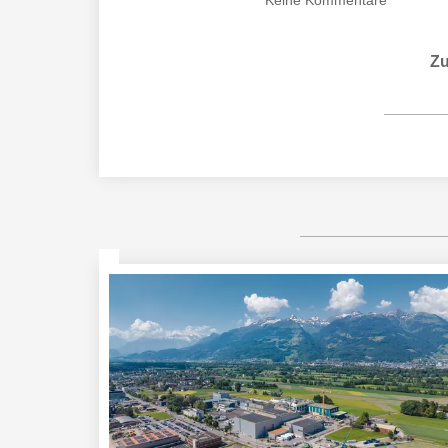
Keine
Kommentare
Zu