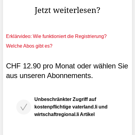
Jetzt weiterlesen?
Erklärvideo: Wie funktioniert die Registrierung?
Welche Abos gibt es?
CHF 12.90 pro Monat oder wählen Sie
aus unseren Abonnements.
Unbeschränkter Zugriff auf
kostenpflichtige vaterland.li und
wirtschaftregional.li Artikel