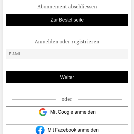
Abonnement abschliessen
Zur Bestellseite
Anmelden oder registrieren
oder
Mit Google anmelden
Mit Facebook anmelden