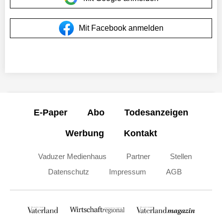
Mit Facebook anmelden
E-Paper
Abo
Todesanzeigen
Werbung
Kontakt
Vaduzer Medienhaus
Partner
Stellen
Datenschutz
Impressum
AGB