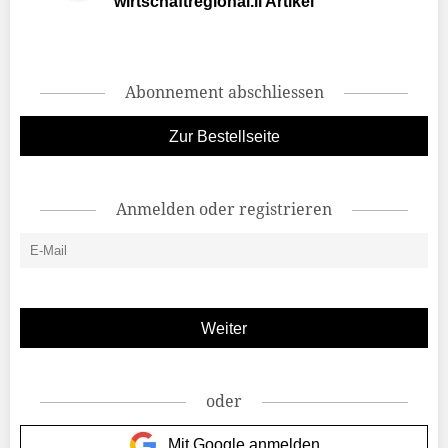
wirtschaftregional.li Artikel
Abonnement abschliessen
Zur Bestellseite
Anmelden oder registrieren
oder
Mit Google anmelden