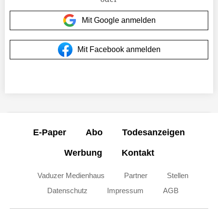
Mit Google anmelden
Mit Facebook anmelden
E-Paper
Abo
Todesanzeigen
Werbung
Kontakt
Vaduzer Medienhaus
Partner
Stellen
Datenschutz
Impressum
AGB