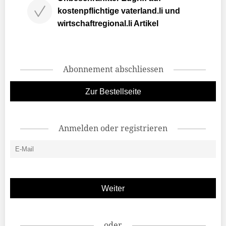
kostenpflichtige vaterland.li und
wirtschaftregional.li Artikel
Abonnement abschliessen
Zur Bestellseite
Anmelden oder registrieren
oder