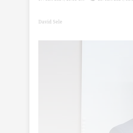
David Sele