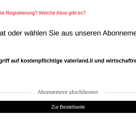
 die Registrierung? Welche Abos gibt es?
t oder wählen Sie aus unseren Abonneme
ff auf kostenpflichtige vaterland.li und wirtschaftreg
Abonnement abschliessen
Zur Bestellseite