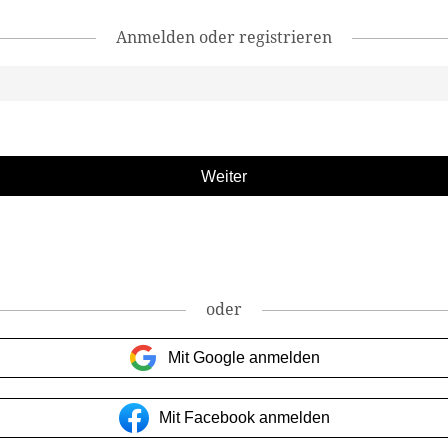
Anmelden oder registrieren
oder
Mit Google anmelden
Mit Facebook anmelden