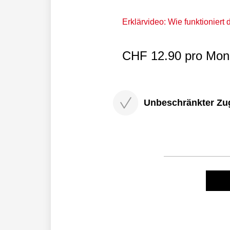
Erklärvideo: Wie funktioniert
CHF 12.90 pro Mona
Unbeschränkter Zugri