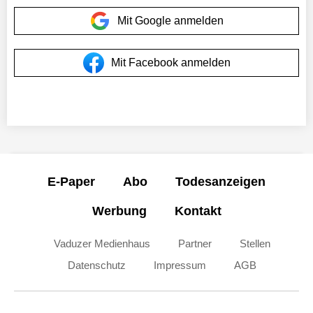
Mit Google anmelden
Mit Facebook anmelden
E-Paper
Abo
Todesanzeigen
Werbung
Kontakt
Vaduzer Medienhaus
Partner
Stellen
Datenschutz
Impressum
AGB