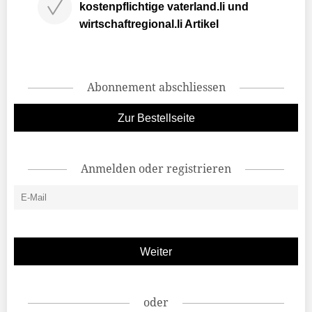
kostenpflichtige vaterland.li und
wirtschaftregional.li Artikel
Abonnement abschliessen
Zur Bestellseite
Anmelden oder registrieren
oder