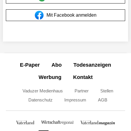
Mit Facebook anmelden
E-Paper
Abo
Todesanzeigen
Werbung
Kontakt
Vaduzer Medienhaus
Partner
Stellen
Datenschutz
Impressum
AGB