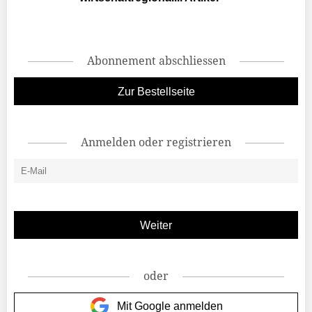
Abonnement abschliessen
Zur Bestellseite
Anmelden oder registrieren
oder
Mit Google anmelden