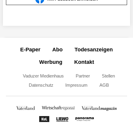
E-Paper
Abo
Todesanzeigen
Werbung
Kontakt
Vaduzer Medienhaus
Partner
Stellen
Datenschutz
Impressum
AGB