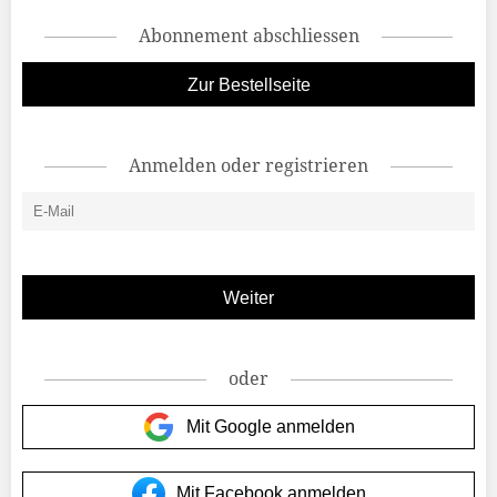
Abonnement abschliessen
Zur Bestellseite
Anmelden oder registrieren
oder
Mit Google anmelden
Mit Facebook anmelden