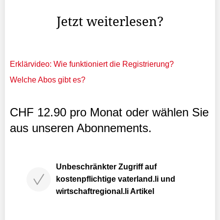
Entscheid der Beschwerdekommission für ...
Jetzt weiterlesen?
Erklärvideo: Wie funktioniert die Registrierung?
Welche Abos gibt es?
CHF 12.90 pro Monat oder wählen Sie
aus unseren Abonnements.
Unbeschränkter Zugriff auf
kostenpflichtige vaterland.li und
wirtschaftregional.li Artikel