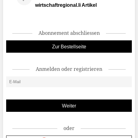
wirtschaftregional.li Artikel
Abonnement abschliessen
Zur Bestellseite
Anmelden oder registrieren
oder