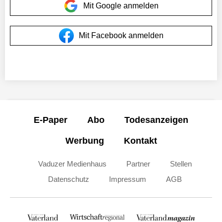
Mit Google anmelden
Mit Facebook anmelden
E-Paper
Abo
Todesanzeigen
Werbung
Kontakt
Vaduzer Medienhaus
Partner
Stellen
Datenschutz
Impressum
AGB