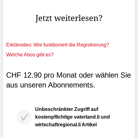
...
Jetzt weiterlesen?
Erklärvideo: Wie funktioniert die Registrierung?
Welche Abos gibt es?
CHF 12.90 pro Monat oder wählen Sie
aus unseren Abonnements.
Unbeschränkter Zugriff auf
kostenpflichtige vaterland.li und
wirtschaftregional.li Artikel