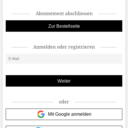
Abonnement abschliessen
Zur Bestellseite
Anmelden oder registrieren
oder
Mit Google anmelden