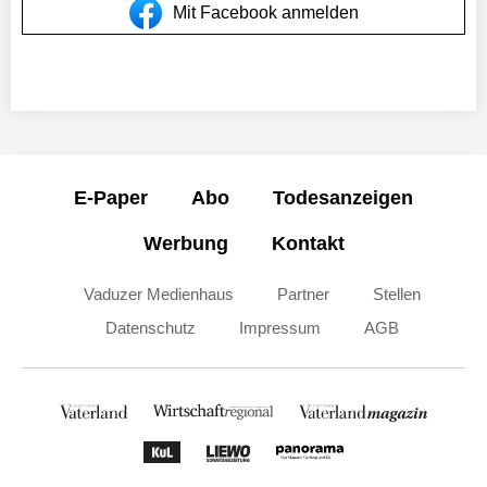
Mit Facebook anmelden
E-Paper
Abo
Todesanzeigen
Werbung
Kontakt
Vaduzer Medienhaus
Partner
Stellen
Datenschutz
Impressum
AGB