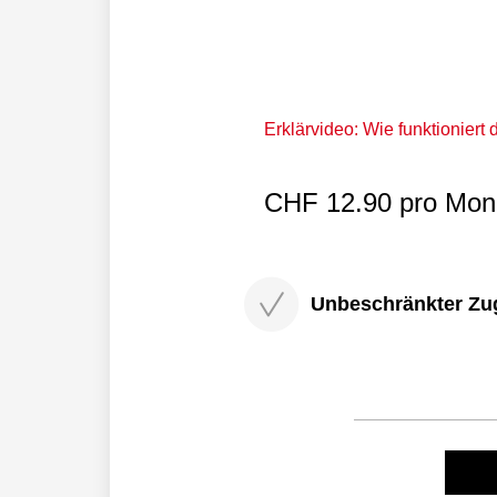
Erklärvideo: Wie funktioniert
CHF 12.90 pro Mona
Unbeschränkter Zugri