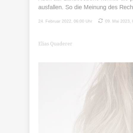
ausfallen. So die Meinung des Rech
24. Februar 2022, 06:00 Uhr
09. Mai 2023, 
Elias Quaderer