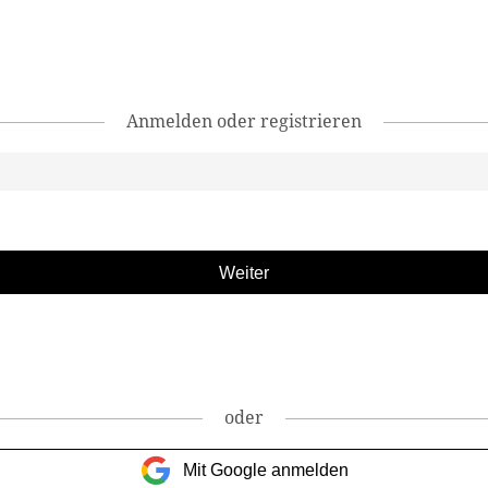
Anmelden oder registrieren
oder
Mit Google anmelden