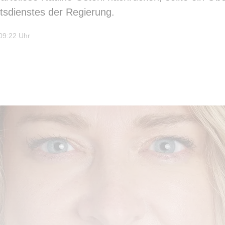
tsdienstes der Regierung.
09:22 Uhr