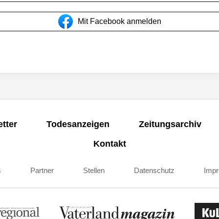
Mit Facebook anmelden
tter
Todesanzeigen
Zeitungsarchiv
Kontakt
s
Partner
Stellen
Datenschutz
Imp