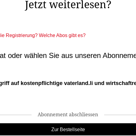
Jetzt weiterlesen?
 die Registrierung? Welche Abos gibt es?
t oder wählen Sie aus unseren Abonneme
ff auf kostenpflichtige vaterland.li und wirtschaftreg
Abonnement abschliessen
Zur Bestellseite