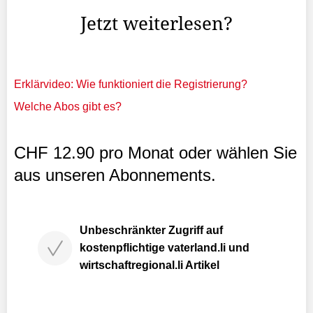
Jetzt weiterlesen?
Erklärvideo: Wie funktioniert die Registrierung?
Welche Abos gibt es?
CHF 12.90 pro Monat oder wählen Sie
aus unseren Abonnements.
Unbeschränkter Zugriff auf
kostenpflichtige vaterland.li und
wirtschaftregional.li Artikel