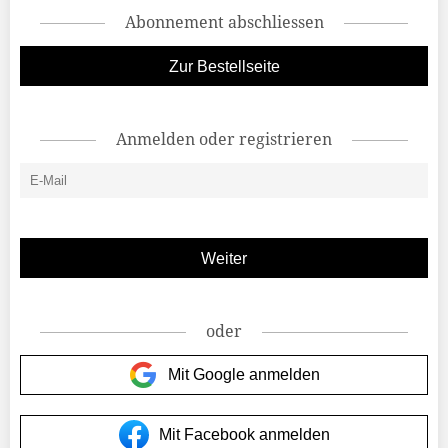
Abonnement abschliessen
Zur Bestellseite
Anmelden oder registrieren
oder
Mit Google anmelden
Mit Facebook anmelden