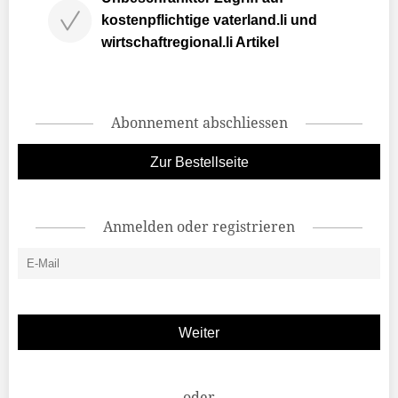
kostenpflichtige vaterland.li und
wirtschaftregional.li Artikel
Abonnement abschliessen
Zur Bestellseite
Anmelden oder registrieren
oder