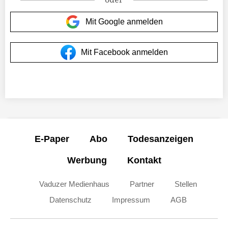
Mit Google anmelden
Mit Facebook anmelden
E-Paper
Abo
Todesanzeigen
Werbung
Kontakt
Vaduzer Medienhaus
Partner
Stellen
Datenschutz
Impressum
AGB