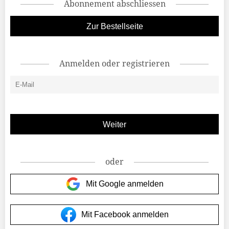
Abonnement abschliessen
Zur Bestellseite
Anmelden oder registrieren
oder
Mit Google anmelden
Mit Facebook anmelden