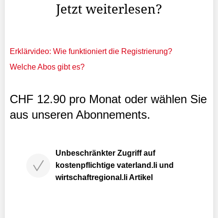
Jetzt weiterlesen?
Erklärvideo: Wie funktioniert die Registrierung?
Welche Abos gibt es?
CHF 12.90 pro Monat oder wählen Sie
aus unseren Abonnements.
Unbeschränkter Zugriff auf
kostenpflichtige vaterland.li und
wirtschaftregional.li Artikel