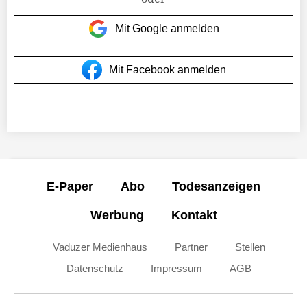
Mit Google anmelden
Mit Facebook anmelden
E-Paper
Abo
Todesanzeigen
Werbung
Kontakt
Vaduzer Medienhaus
Partner
Stellen
Datenschutz
Impressum
AGB