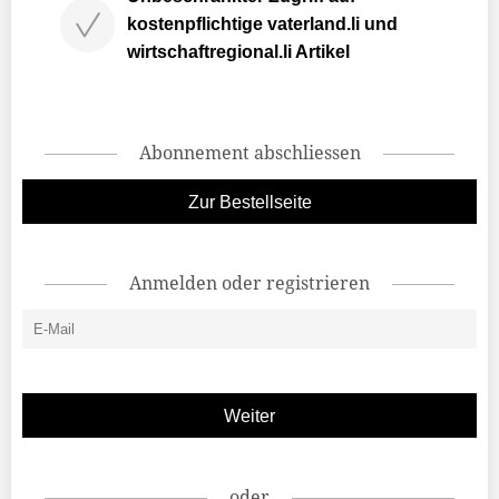
kostenpflichtige vaterland.li und
wirtschaftregional.li Artikel
Abonnement abschliessen
Zur Bestellseite
Anmelden oder registrieren
oder