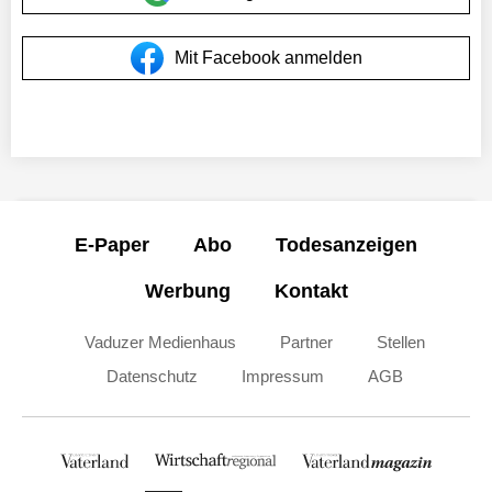
Mit Facebook anmelden
E-Paper
Abo
Todesanzeigen
Werbung
Kontakt
Vaduzer Medienhaus
Partner
Stellen
Datenschutz
Impressum
AGB