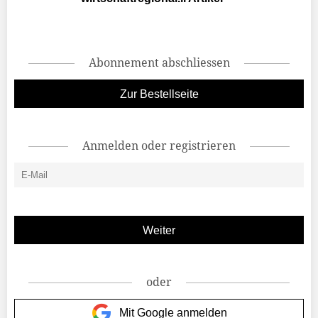
Abonnement abschliessen
Zur Bestellseite
Anmelden oder registrieren
oder
Mit Google anmelden