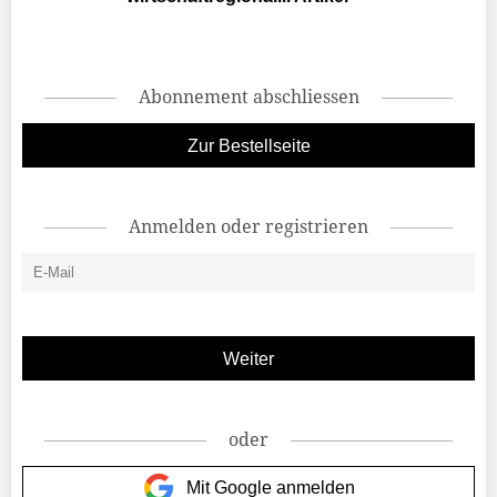
Abonnement abschliessen
Zur Bestellseite
Anmelden oder registrieren
oder
Mit Google anmelden