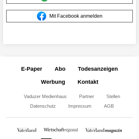
Mit Facebook anmelden
E-Paper
Abo
Todesanzeigen
Werbung
Kontakt
Vaduzer Medienhaus
Partner
Stellen
Datenschutz
Impressum
AGB