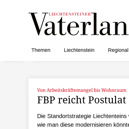
Themen
Liechtenstein
Regional
Von Arbeitskräftemangel bis Wohnraum
FBP reicht Postulat
Die Standortstrategie Liechtenteins 
wie man diese modernisieren könnt