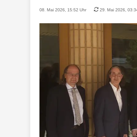
08. Mai 2026, 15:52 Uhr
29. Mai 2026, 03:3