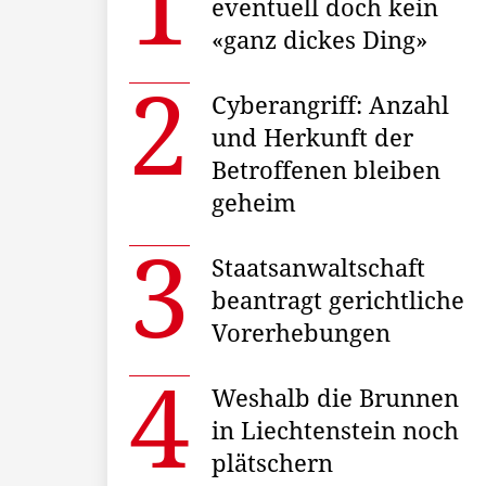
eventuell doch kein
«ganz dickes Ding»
Cyberangriff: Anzahl
und Herkunft der
Betroffenen bleiben
geheim
Staatsanwaltschaft
beantragt gerichtliche
Vorerhebungen
Weshalb die Brunnen
in Liechtenstein noch
plätschern