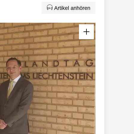
Artikel anhören