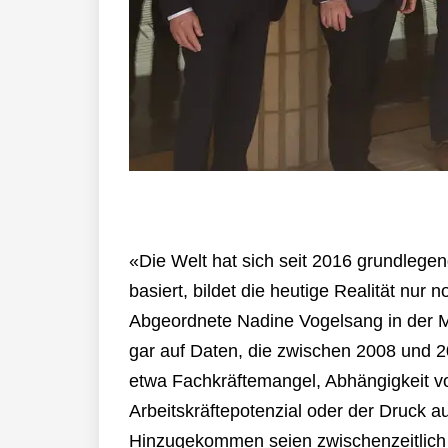
«Die Welt hat sich seit 2016 grundlegen
basiert, bildet die heutige Realität nur
Abgeordnete Nadine Vogelsang in der Me
gar auf Daten, die zwischen 2008 und 
etwa Fachkräftemangel, Abhängigkeit v
Arbeitskräftepotenzial oder der Druck au
Hinzugekommen seien zwischenzeitlich 