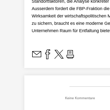
Standortfaktoren, die Analyse konkret
Ausserdem fordert die FBP-Fraktion die
Wirksamkeit der wirtschaftspolitische
zu sichern, braucht es eine moderne Ge
Unternehmen Raum für Entfaltung bietet»
Keine
Kommentare