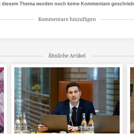
 diesem Thema wurden noch keine Kommentare geschrie
Kommentare hinzufügen
Ähnliche Artikel