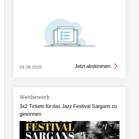
Jetzt abstimmen
04.08.2026
Wettbewerb
3x2 Tickets für das Jazz Festival Sargans zu
gewinnen