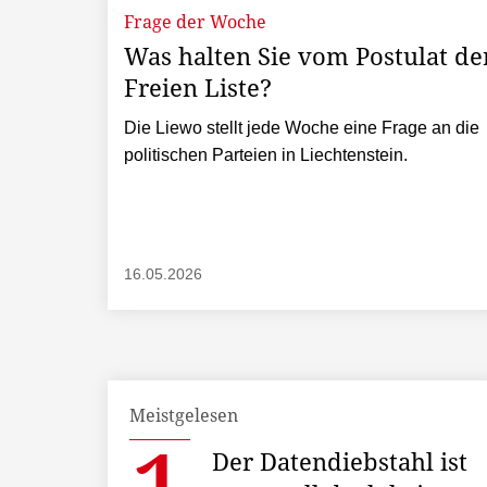
Frage der Woche
Was halten Sie vom Postulat de
Freien Liste?
Die Liewo stellt jede Woche eine Frage an die
politischen Parteien in Liechtenstein.
16.05.2026
Meistgelesen
Der Datendiebstahl ist