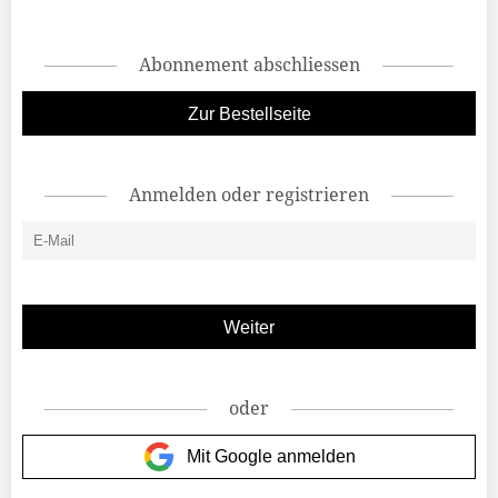
Abonnement abschliessen
Zur Bestellseite
Anmelden oder registrieren
oder
Mit Google anmelden