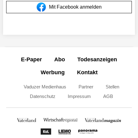
Mit Facebook anmelden
E-Paper
Abo
Todesanzeigen
Werbung
Kontakt
Vaduzer Medienhaus
Partner
Stellen
Datenschutz
Impressum
AGB