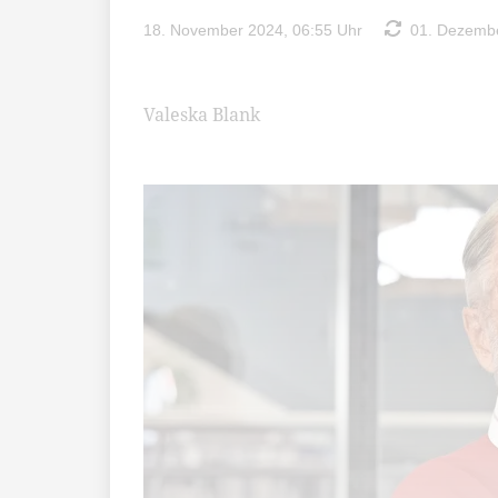
18. November 2024, 06:55 Uhr
01. Dezembe
Valeska Blank