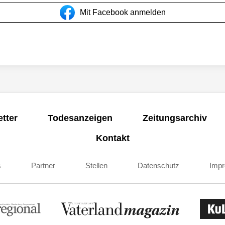
Mit Facebook anmelden
tter
Todesanzeigen
Zeitungsarchiv
Kontakt
s
Partner
Stellen
Datenschutz
Imp