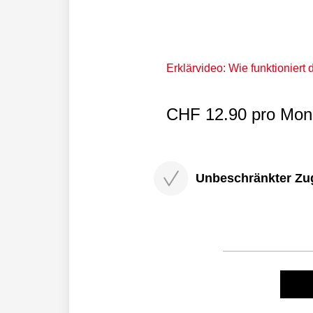
Erklärvideo: Wie funktioniert
CHF 12.90 pro Mona
Unbeschränkter Zugri