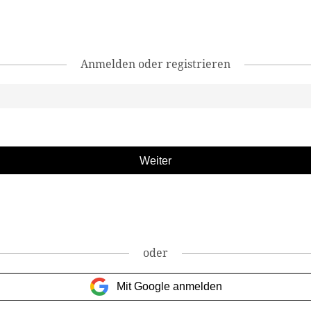
Anmelden oder registrieren
oder
Mit Google anmelden