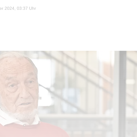
r 2024, 03:37 Uhr