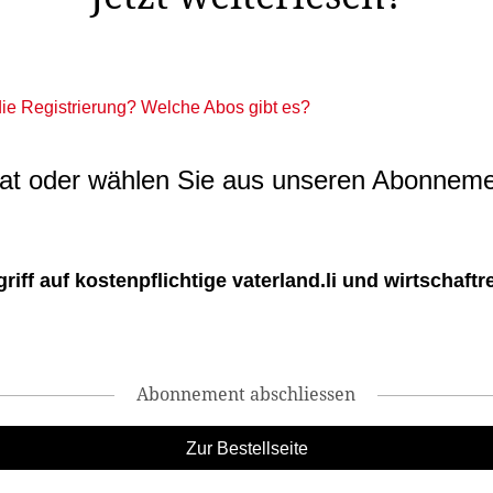
 die Registrierung? Welche Abos gibt es?
t oder wählen Sie aus unseren Abonneme
ff auf kostenpflichtige vaterland.li und wirtschaftreg
Abonnement abschliessen
Zur Bestellseite