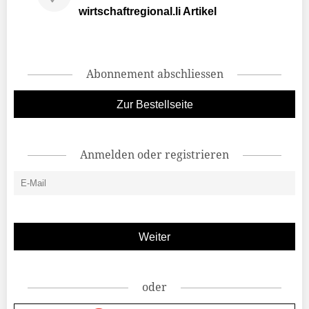
wirtschaftregional.li Artikel
Abonnement abschliessen
Zur Bestellseite
Anmelden oder registrieren
oder