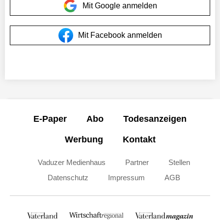
Mit Google anmelden
Mit Facebook anmelden
E-Paper
Abo
Todesanzeigen
Werbung
Kontakt
Vaduzer Medienhaus
Partner
Stellen
Datenschutz
Impressum
AGB