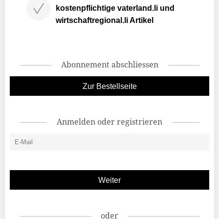
kostenpflichtige vaterland.li und
wirtschaftregional.li Artikel
Abonnement abschliessen
Zur Bestellseite
Anmelden oder registrieren
oder