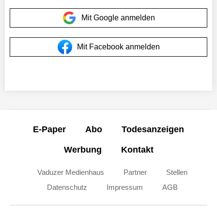
Mit Google anmelden
Mit Facebook anmelden
E-Paper
Abo
Todesanzeigen
Werbung
Kontakt
Vaduzer Medienhaus
Partner
Stellen
Datenschutz
Impressum
AGB