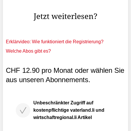
Menschen im Land fragen.
Jetzt weiterlesen?
Erklärvideo: Wie funktioniert die Registrierung?
Welche Abos gibt es?
CHF 12.90 pro Monat oder wählen Sie
aus unseren Abonnements.
Unbeschränkter Zugriff auf
kostenpflichtige vaterland.li und
wirtschaftregional.li Artikel