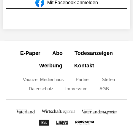
Mit Facebook anmelden
E-Paper
Abo
Todesanzeigen
Werbung
Kontakt
Vaduzer Medienhaus
Partner
Stellen
Datenschutz
Impressum
AGB