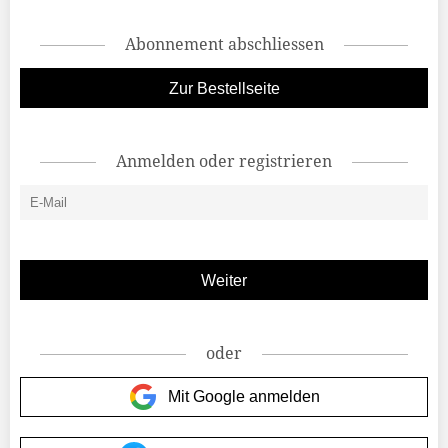
Abonnement abschliessen
Zur Bestellseite
Anmelden oder registrieren
oder
Mit Google anmelden