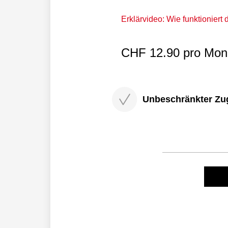
Erklärvideo: Wie funktioniert
CHF 12.90 pro Mona
Unbeschränkter Zugri