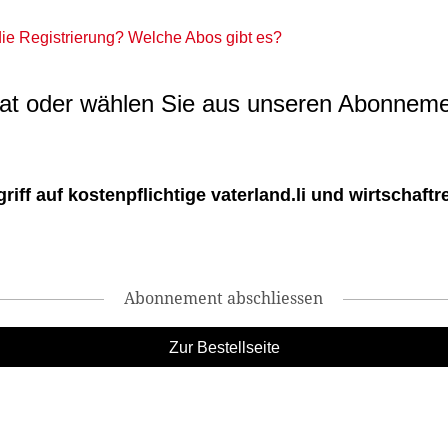
 die Registrierung? Welche Abos gibt es?
t oder wählen Sie aus unseren Abonneme
ff auf kostenpflichtige vaterland.li und wirtschaftreg
Abonnement abschliessen
Zur Bestellseite