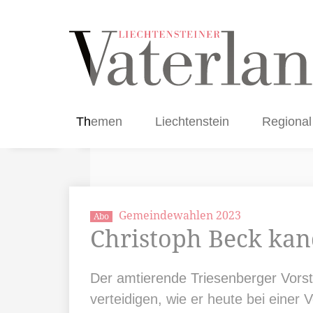
Themen
Liechtenstein
Regional
Gemeindewahlen 2023
Abo
Christoph Beck kan
Der amtierende Triesenberger Vors
verteidigen, wie er heute bei einer