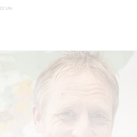
22 Uhr