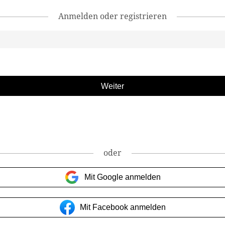
Anmelden oder registrieren
oder
Mit Google anmelden
Mit Facebook anmelden