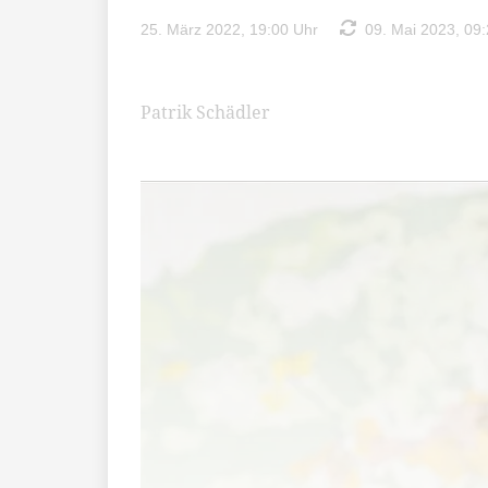
25. März 2022, 19:00 Uhr
09. Mai 2023, 09:
Patrik Schädler