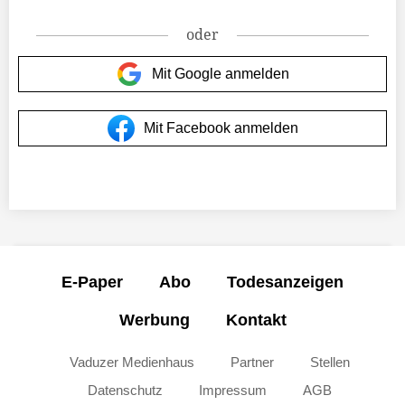
oder
Mit Google anmelden
Mit Facebook anmelden
E-Paper
Abo
Todesanzeigen
Werbung
Kontakt
Vaduzer Medienhaus
Partner
Stellen
Datenschutz
Impressum
AGB