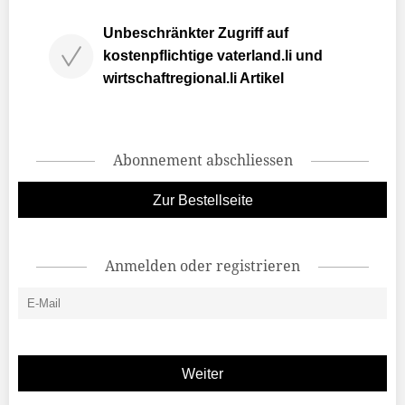
Unbeschränkter Zugriff auf
kostenpflichtige vaterland.li und
wirtschaftregional.li Artikel
Abonnement abschliessen
Zur Bestellseite
Anmelden oder registrieren