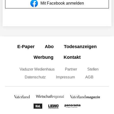
Mit Facebook anmelden
E-Paper
Abo
Todesanzeigen
Werbung
Kontakt
Vaduzer Medienhaus
Partner
Stellen
Datenschutz
Impressum
AGB