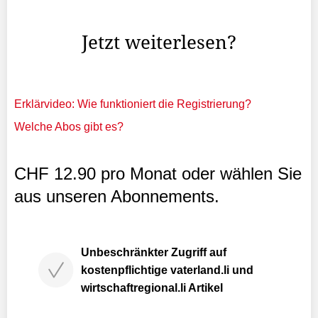
derart leicht macht», sagte Landtagspräsident ...
Jetzt weiterlesen?
Erklärvideo: Wie funktioniert die Registrierung?
Welche Abos gibt es?
CHF 12.90 pro Monat oder wählen Sie
aus unseren Abonnements.
Unbeschränkter Zugriff auf
kostenpflichtige vaterland.li und
wirtschaftregional.li Artikel