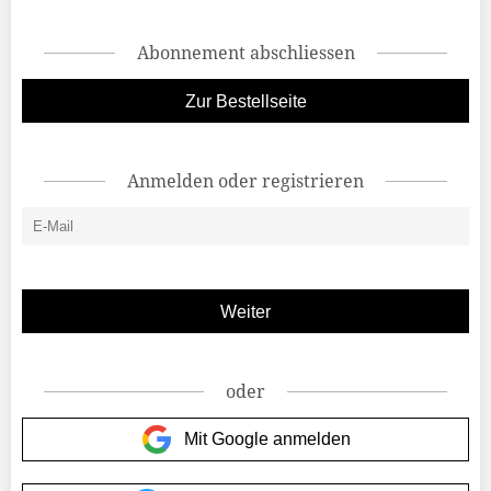
Abonnement abschliessen
Zur Bestellseite
Anmelden oder registrieren
oder
Mit Google anmelden