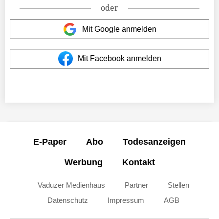
oder
Mit Google anmelden
Mit Facebook anmelden
E-Paper
Abo
Todesanzeigen
Werbung
Kontakt
Vaduzer Medienhaus
Partner
Stellen
Datenschutz
Impressum
AGB