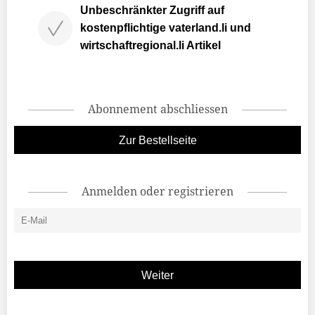
Unbeschränkter Zugriff auf
kostenpflichtige vaterland.li und
wirtschaftregional.li Artikel
Abonnement abschliessen
Zur Bestellseite
Anmelden oder registrieren