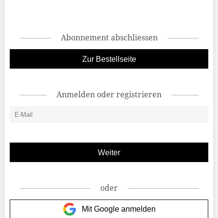
Abonnement abschliessen
Zur Bestellseite
Anmelden oder registrieren
oder
Mit Google anmelden