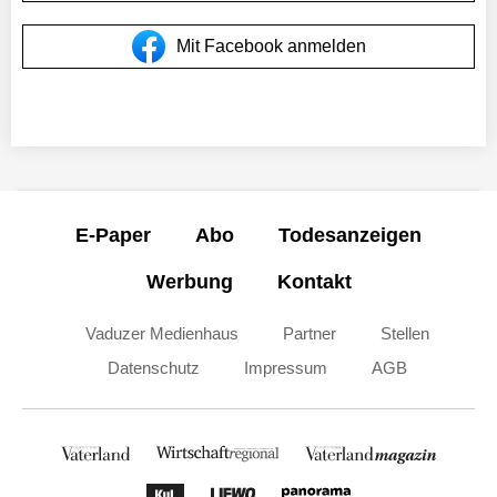
Mit Facebook anmelden
E-Paper
Abo
Todesanzeigen
Werbung
Kontakt
Vaduzer Medienhaus
Partner
Stellen
Datenschutz
Impressum
AGB