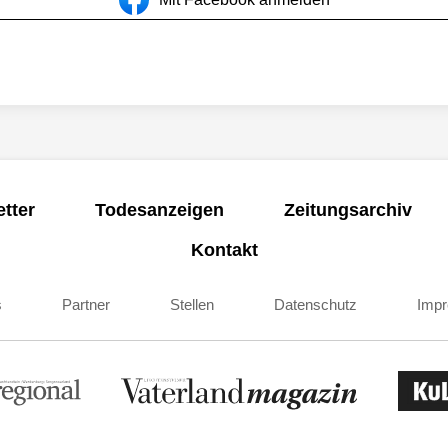
tter
Todesanzeigen
Zeitungsarchiv
Kontakt
s
Partner
Stellen
Datenschutz
Imp