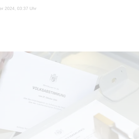
r 2024, 03:37 Uhr