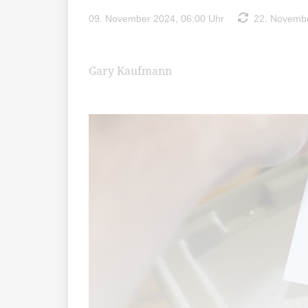
09. November 2024, 06:00 Uhr
22. Novembe
Gary Kaufmann