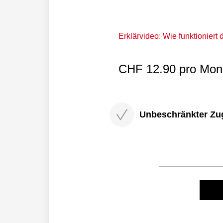
Erklärvideo: Wie funktioniert
CHF 12.90 pro Mona
Unbeschränkter Zugri