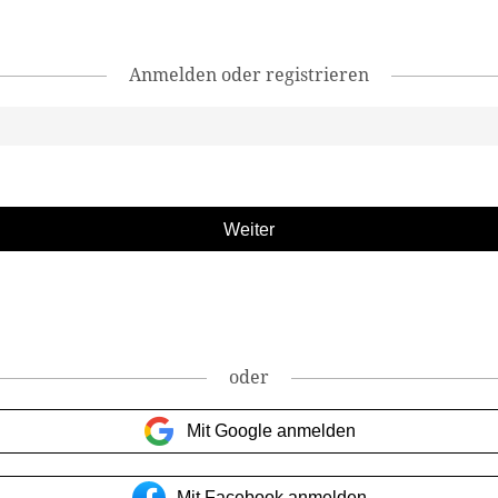
Anmelden oder registrieren
oder
Mit Google anmelden
Mit Facebook anmelden