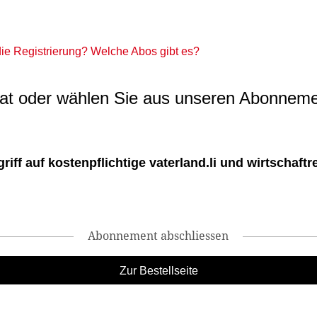
 die Registrierung? Welche Abos gibt es?
t oder wählen Sie aus unseren Abonneme
ff auf kostenpflichtige vaterland.li und wirtschaftreg
Abonnement abschliessen
Zur Bestellseite