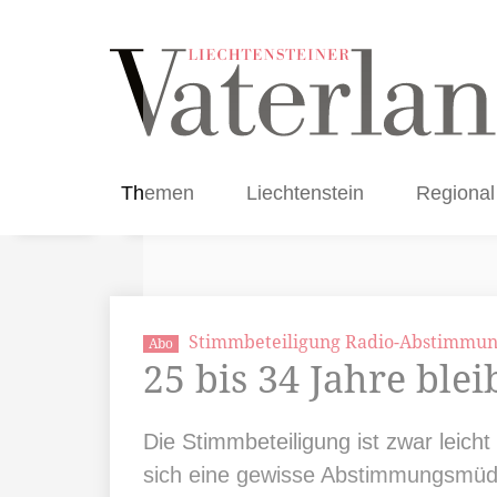
Themen
Liechtenstein
Regional
Stimmbeteiligung Radio-Abstimmu
Abo
25 bis 34 Jahre ble
Die Stimmbeteiligung ist zwar leicht
sich eine gewisse Abstimmungsmüdi