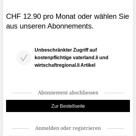
CHF 12.90 pro Monat oder wählen Sie
aus unseren Abonnements.
Unbeschränkter Zugriff auf
kostenpflichtige vaterland.li und
wirtschaftregional.li Artikel
Abonnement abschliessen
Zur Bestellseite
Anmelden oder registrieren