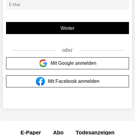
oder
Mit Google anmelden
Mit Facebook anmelden
E-Paper
Abo
Todesanzeigen