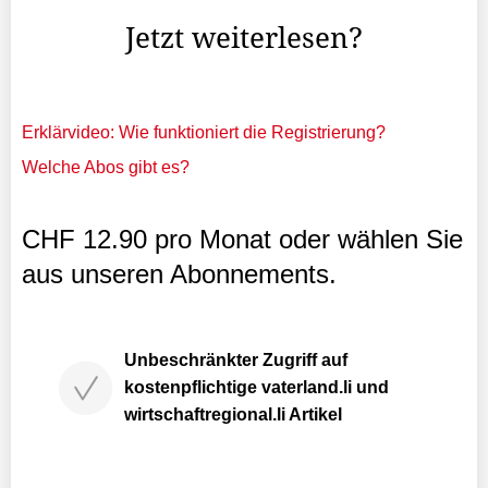
Jetzt weiterlesen?
Erklärvideo: Wie funktioniert die Registrierung?
Welche Abos gibt es?
CHF 12.90 pro Monat oder wählen Sie
aus unseren Abonnements.
Unbeschränkter Zugriff auf
kostenpflichtige vaterland.li und
wirtschaftregional.li Artikel