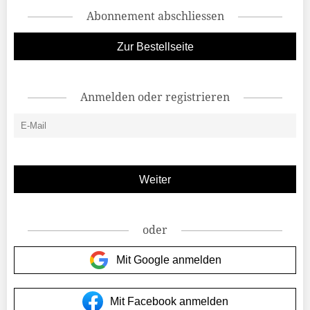
Abonnement abschliessen
Zur Bestellseite
Anmelden oder registrieren
oder
Mit Google anmelden
Mit Facebook anmelden