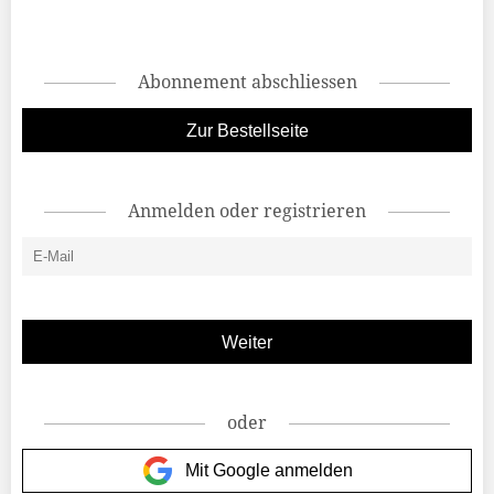
Abonnement abschliessen
Zur Bestellseite
Anmelden oder registrieren
oder
Mit Google anmelden