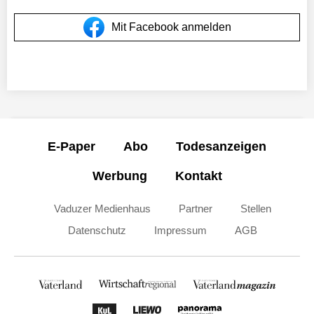
Mit Facebook anmelden
E-Paper
Abo
Todesanzeigen
Werbung
Kontakt
Vaduzer Medienhaus
Partner
Stellen
Datenschutz
Impressum
AGB