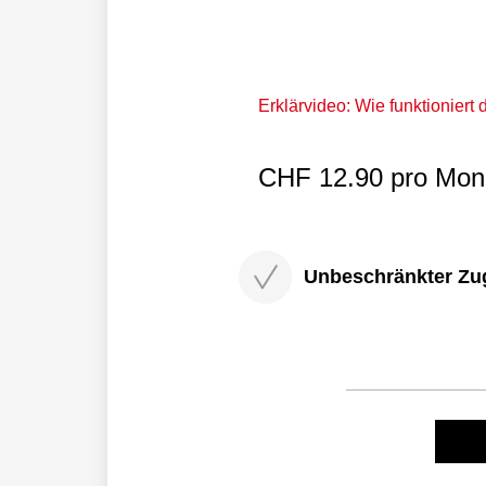
Erklärvideo: Wie funktioniert
CHF 12.90 pro Mona
Unbeschränkter Zugri