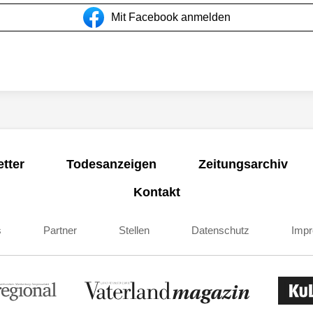
Mit Facebook anmelden
tter
Todesanzeigen
Zeitungsarchiv
Kontakt
s
Partner
Stellen
Datenschutz
Imp