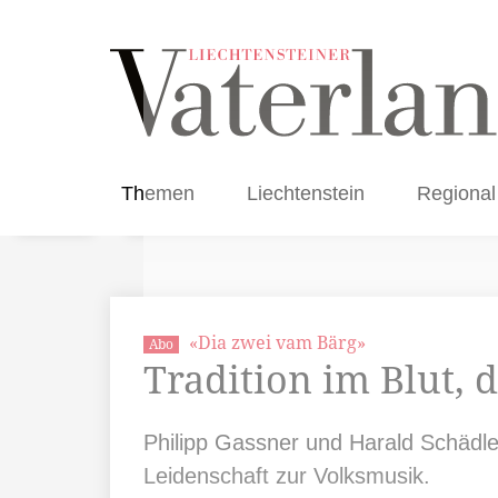
Themen
Liechtenstein
Regional
«Dia zwei vam Bärg»
Abo
Tradition im Blut,
Philipp Gassner und Harald Schädle
Leidenschaft zur Volksmusik.