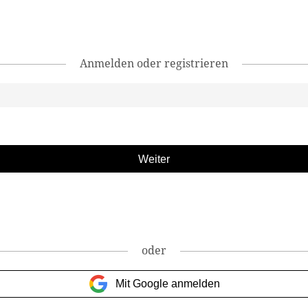
Anmelden oder registrieren
oder
Mit Google anmelden