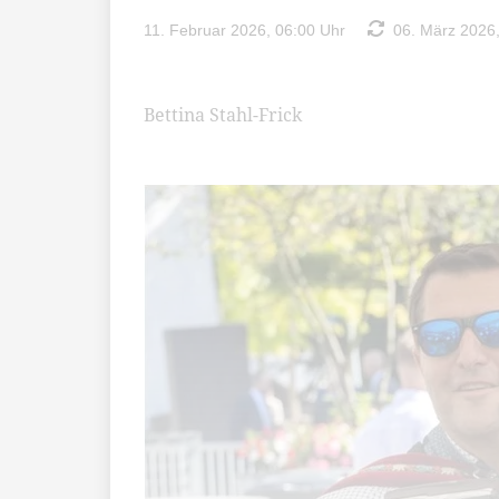
11. Februar 2026, 06:00 Uhr
06. März 2026,
Bettina Stahl-Frick