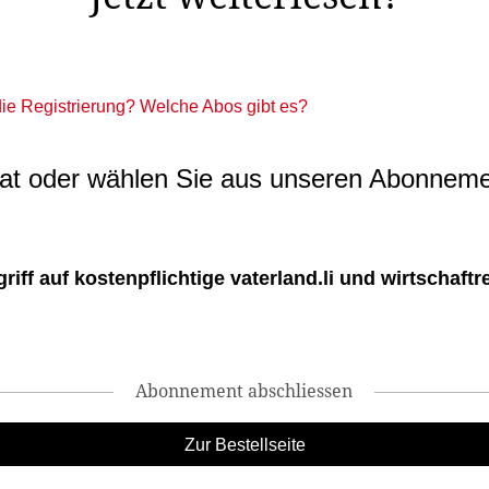
 die Registrierung? Welche Abos gibt es?
t oder wählen Sie aus unseren Abonneme
ff auf kostenpflichtige vaterland.li und wirtschaftreg
Abonnement abschliessen
Zur Bestellseite