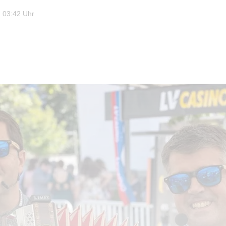
 03:42 Uhr